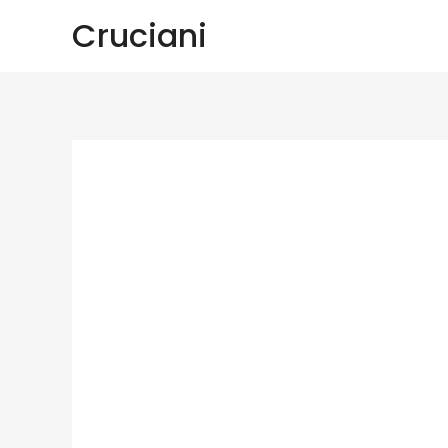
Cruciani