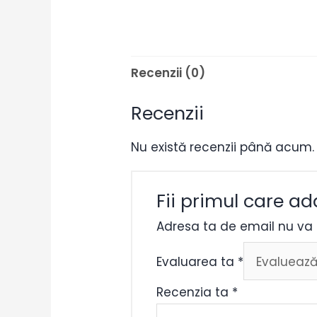
Recenzii (0)
Recenzii
Nu există recenzii până acum.
Fii primul care ad
Adresa ta de email nu va f
Evaluarea ta
*
Recenzia ta
*