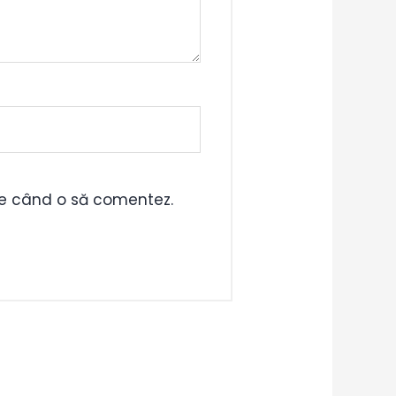
are când o să comentez.