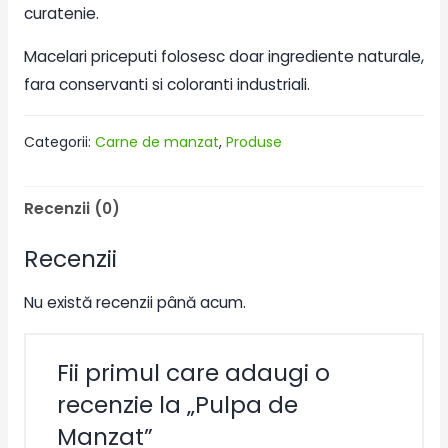
curatenie.
Macelari priceputi folosesc doar ingrediente naturale,
fara conservanti si coloranti industriali.
Categorii:
Carne de manzat
,
Produse
Recenzii (0)
Recenzii
Nu există recenzii până acum.
Fii primul care adaugi o
recenzie la „Pulpa de
Manzat”