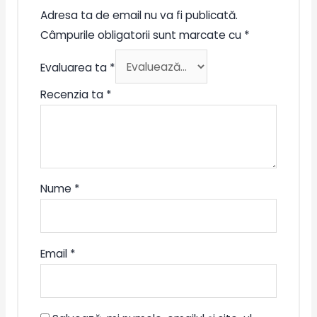
Adresa ta de email nu va fi publicată.
Câmpurile obligatorii sunt marcate cu
*
Evaluarea ta
*
Recenzia ta
*
Nume
*
Email
*