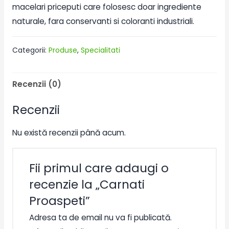
macelari priceputi care folosesc doar ingrediente
naturale, fara conservanti si coloranti industriali.
Categorii:
Produse
,
Specialitati
Recenzii (0)
Recenzii
Nu există recenzii până acum.
Fii primul care adaugi o
recenzie la „Carnati
Proaspeti”
Adresa ta de email nu va fi publicată.